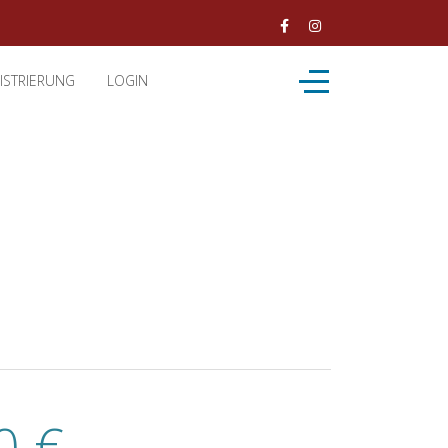
ISTRIERUNG
LOGIN
0 €