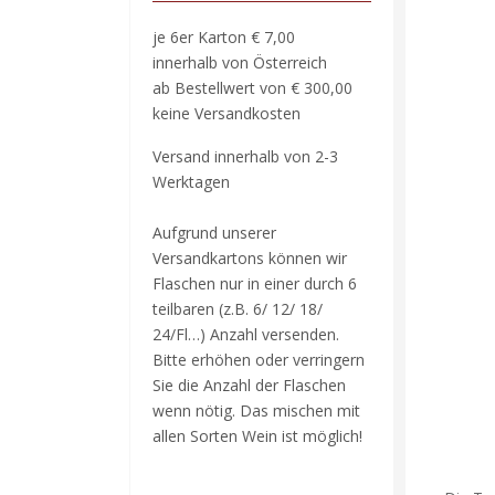
je 6er Karton € 7,00
innerhalb von Österreich
ab Bestellwert von € 300,00
keine Versandkosten
Versand innerhalb von 2-3
Werktagen
Aufgrund unserer
Versandkartons können wir
Flaschen nur in einer durch 6
teilbaren (z.B. 6/ 12/ 18/
24/Fl…) Anzahl versenden.
Bitte erhöhen oder verringern
Sie die Anzahl der Flaschen
wenn nötig. Das mischen mit
allen Sorten Wein ist möglich!