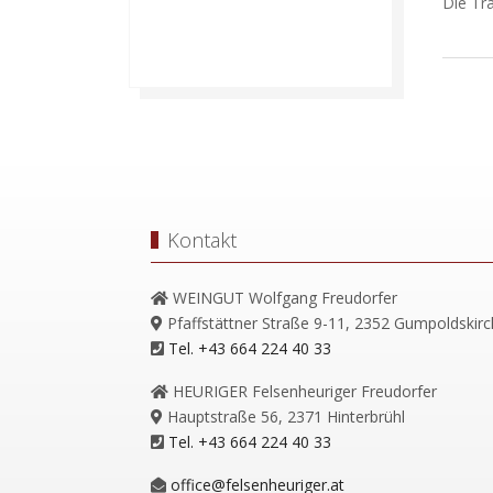
Die Tr
Kontakt
WEINGUT Wolfgang Freudorfer
Pfaffstättner Straße 9-11, 2352 Gumpoldskir
Tel. +43 664 224 40 33
HEURIGER Felsenheuriger Freudorfer
Hauptstraße 56, 2371 Hinterbrühl
Tel. +43 664 224 40 33
office@felsenheuriger.at